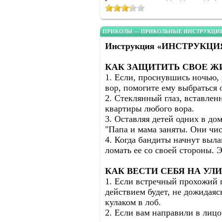
ПРИКОЛЫ — ПРИКОЛЬНЫЕ ИНСТРУКЦИИ
Инструкция «ИНСТРУКЦ
КАК ЗАЩИТИТЬ СВОЕ 
1. Если, проснувшись ночью, 
вор, помогите ему выбраться
2. Стеклянный глаз, вставлен
квартиры любого вора.
3. Оставляя детей одних в дом
"Папа и мама заняты. Они чис
4. Когда бандиты начнут выл
ломать ее со своей стороны. 
КАК ВЕСТИ СЕБЯ НА УЛ
1. Если встречный прохожий 
действием будет, не дожидаяс
кулаком в лоб.
2. Если вам направили в лицо