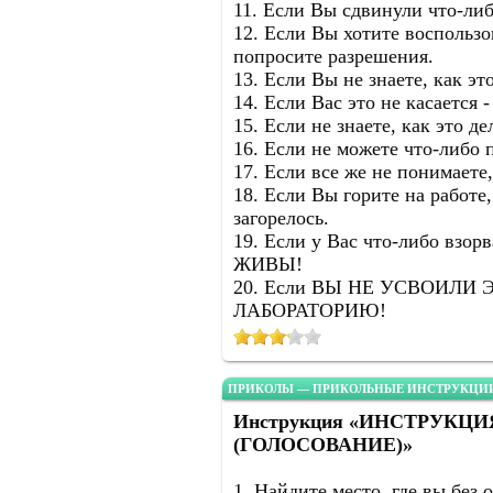
11. Если Вы сдвинули что-либ
12. Если Вы хотите воспольз
попросите разрешения.
13. Если Вы не знаете, как это
14. Если Вас это не касается 
15. Если не знаете, как это де
16. Если не можете что-либо 
17. Если все же не понимаете,
18. Если Вы горите на работе,
загорелось.
19. Если у Вас что-либо взо
ЖИВЫ!
20. Если ВЫ НЕ УСВОИЛИ 
ЛАБОРАТОРИЮ!
ПРИКОЛЫ — ПРИКОЛЬНЫЕ ИНСТРУКЦИИ
Инструкция «ИНСТРУКЦ
(ГОЛОСОВАНИЕ)»
1. Найдите место, где вы без 