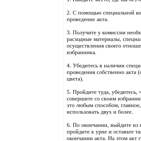
2. С помощью специальной к
проведение акта.
3. Получите у комиссии необх
расходные материалы, специа
осуществления своего отноше
избранника.
4. Убедитесь в наличии спец
проведения собственно акта (
цвета).
5. Пройдите туда, убедитесь, 
совершите со своим избранник
это любым способом, главное, 
использовать двух и более.
6. По окончании, выйдите из 
пройдите к урне и оставьте та
окончании акта. На этом акт 